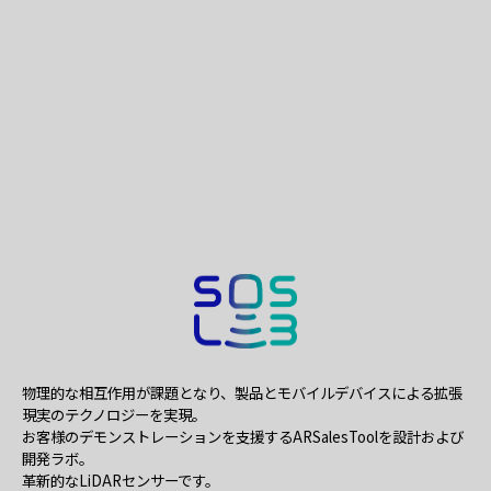
物理的な相互作用が課題となり、製品とモバイルデバイスによる拡張
現実のテクノロジーを実現。
お客様のデモンストレーションを支援するARSalesToolを設計および
開発ラボ。
革新的なLiDARセンサーです。