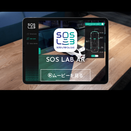
SOS LAB AR
ムービーを見る