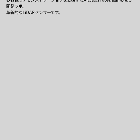
開発ラボ。
革新的なLiDARセンサーです。