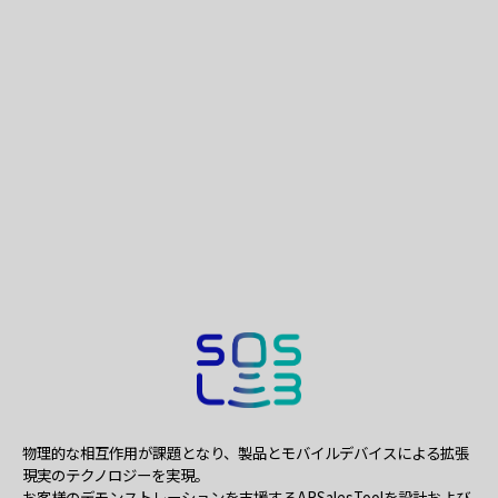
物理的な相互作用が課題となり、製品とモバイルデバイスによる拡張
現実のテクノロジーを実現。
お客様のデモンストレーションを支援するARSalesToolを設計および