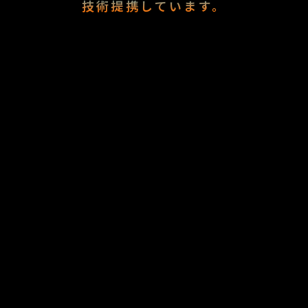
技術提携しています。